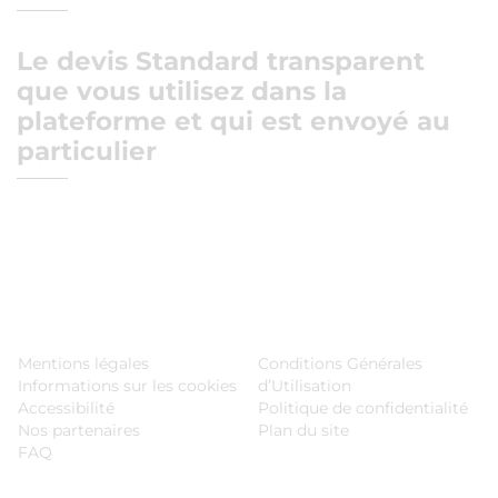
Le devis Standard transparent
que vous utilisez dans la
plateforme et qui est envoyé au
particulier
Mentions légales
Conditions Générales
Informations sur les cookies
d’Utilisation
Accessibilité
Politique de confidentialité
Nos partenaires
Plan du site
FAQ