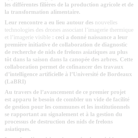
les différentes filières de la production agricole et de
la transformation alimentaire.
Leur rencontre a eu lieu autour des
nouvelles
technologies des drones associant l’imagerie thermique
et l’imagerie visible
: ceci a donné naissance a leur
première initiative de collaboration de
diagnostic
de recherche de nids de frelons asiatiques au plus
tôt dans la saison dans la canopée des arbres
. Cette
collaboration permet de cofinancer des travaux
d’intelligence artificielle à l’Université de Bordeaux
(LaBRI)
Au travers de l’avancement de ce premier projet
est apparu le besoin de combler un vide de facilité
de gestion pour les communes et les institutionnels
se rapportant au
signalement et à la gestion du
processus de destruction des nids de frelons
asiatiques.