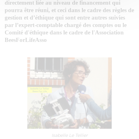
directement liée au niveau de financement qui
pourra être réuni, et ceci dans le cadre des règles de
gestion et d’éthique qui sont entre autres suivies
par l’expert-comptable chargé des comptes ou le
Comité d'éthique dans le cadre de l'Association
BeesForLifeAsso
Isabelle Le Tellier