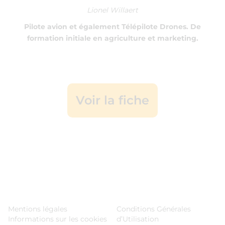
Lionel Willaert
Pilote avion et également Télépilote Drones. De
formation initiale en agriculture et marketing.
Voir la fiche
Mentions légales
Conditions Générales
Informations sur les cookies
d’Utilisation