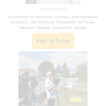
Raphael Willaert
Economètre de formation, créateur, administrateur,
financier, …des filiales de l’immobilier de France
Telecom / Orange, aujourd’hui retraité.
Voir la fiche