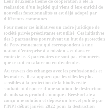
Leur deuxième thème de coopération a été l
a
réalisation d’un logiciel qui vient d’être enrichi de
nouvelles fonctionnalités et est déjà adopté par
différentes communes.
Pour mener ces initiatives un cadre juridique de
société privée préexistante est utilisé. Ces initiatives
des 3 partenaires poursuivent un but de protection
de l’environnement qui correspondent à une
notion d’entreprise à « mission » et dans ce
contexte les 3 partenaires ne sont pas rémunérés
que ce soit en salaire ou en dividendes.
Au travers des échanges avec les professionnels et
les mairies, il est apparu que les villes les plus
sensibles à la protection de la biodiversité
souhaitent disposer d’une
solution de destruction
de nids sans produit chimique
: BeesForLife a
conçu une solution et déposé un brevet publiè par
l'INPI début janvier 2022 pour la destruction