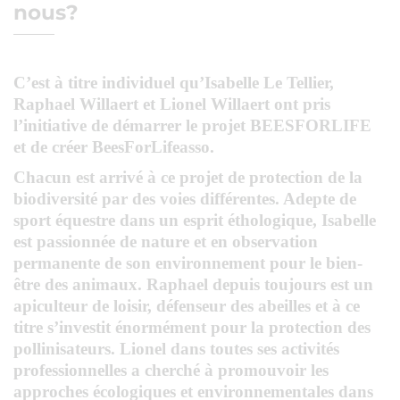
nous?
C’est à titre individuel qu’Isabelle Le Tellier,
Raphael Willaert et Lionel Willaert ont pris
l’initiative de démarrer
le projet BEESFORLIFE
et de créer BeesForLifeasso.
Chacun est arrivé à ce projet de protection de la
biodiversité par des voies différentes. Adepte de
sport équestre dans un esprit éthologique, Isabelle
est passionnée de nature et en observation
permanente de son environnement pour le bien-
être des animaux. Raphael depuis toujours est un
apiculteur de loisir, défenseur des abeilles et à ce
titre s’investit énormément pour la protection des
pollinisateurs. Lionel dans toutes ses activités
professionnelles a cherché à promouvoir les
approches écologiques et environnementales dans