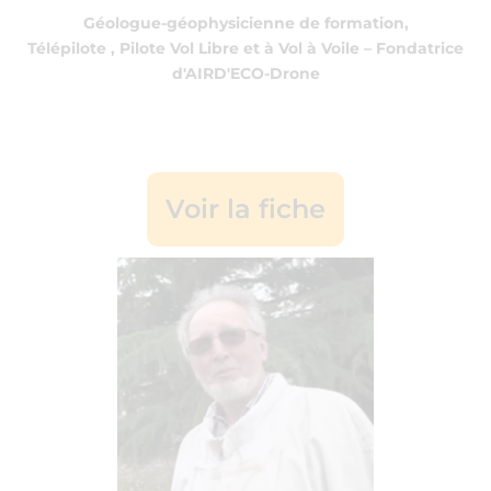
Géologue-géophysicienne de formation,
Télépilote , Pilote Vol Libre et à Vol à Voile – Fondatrice
d'AIRD'ECO-Drone
Voir la fiche